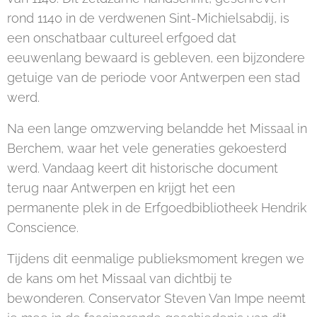
rond 1140 in de verdwenen Sint-Michielsabdij, is
een onschatbaar cultureel erfgoed dat
eeuwenlang bewaard is gebleven, een bijzondere
getuige van de periode voor Antwerpen een stad
werd.
Na een lange omzwerving belandde het Missaal in
Berchem, waar het vele generaties gekoesterd
werd. Vandaag keert dit historische document
terug naar Antwerpen en krijgt het een
permanente plek in de Erfgoedbibliotheek Hendrik
Conscience.
Tijdens dit eenmalige publieksmoment kregen we
de kans om het Missaal van dichtbij te
bewonderen. Conservator Steven Van Impe neemt